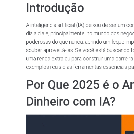
Introdução
A inteligência artificial (IA) deixou de ser um 
dia a dia e, principalmente, no mundo dos negó
poderosas do que nunca, abrindo um leque im
souber aproveitá-las. Se você está buscando 
uma renda extra ou para construir uma carreira
exemplos reais e as ferramentas essenciais pa
Por Que 2025 é o An
Dinheiro com IA?