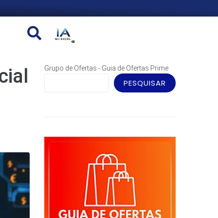
Grupo de Ofertas - Guia de Ofertas Prime
cial
PESQUISAR