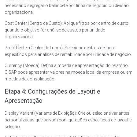
necessário segregar o balancete por linha de negócio ou divisão
organizacional.
Cost Center (Centro de Custo): Aplique filtros por centro de custo
quando o objetivo for análise de custos por unidade
organizacional.
Profit Center (Centro de Lucro): Selecione centros de lucro
específicos para análises de rentabilidade por unidade de negócio.
Currency (Moeda): Defina a moeda de apresentação do relatório.
O SAP pode apresentar valores na moeda local da empresa ou em
moedas de consolidação.
Etapa 4: Configurações de Layout e
Apresentação
Display Variant (Variante de Exibição): Crie ou selecione variantes
personalizadas que salvam configurações específicas de layout e
seleção.