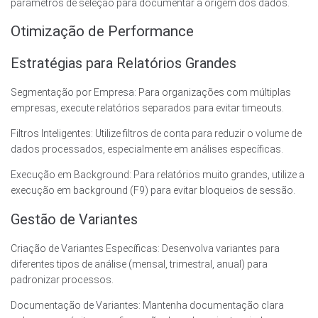
parâmetros de seleção para documentar a origem dos dados.
Otimização de Performance
Estratégias para Relatórios Grandes
Segmentação por Empresa: Para organizações com múltiplas
empresas, execute relatórios separados para evitar timeouts.
Filtros Inteligentes: Utilize filtros de conta para reduzir o volume de
dados processados, especialmente em análises específicas.
Execução em Background: Para relatórios muito grandes, utilize a
execução em background (F9) para evitar bloqueios de sessão.
Gestão de Variantes
Criação de Variantes Específicas: Desenvolva variantes para
diferentes tipos de análise (mensal, trimestral, anual) para
padronizar processos.
Documentação de Variantes: Mantenha documentação clara