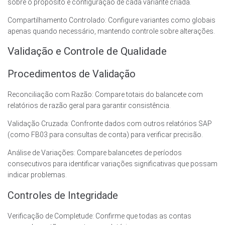
sobre o propósito e configuração de cada variante criada.
Compartilhamento Controlado: Configure variantes como globais
apenas quando necessário, mantendo controle sobre alterações.
Validação e Controle de Qualidade
Procedimentos de Validação
Reconciliação com Razão: Compare totais do balancete com
relatórios de razão geral para garantir consistência.
Validação Cruzada: Confronte dados com outros relatórios SAP
(como FB03 para consultas de conta) para verificar precisão.
Análise de Variações: Compare balancetes de períodos
consecutivos para identificar variações significativas que possam
indicar problemas.
Controles de Integridade
Verificação de Completude: Confirme que todas as contas