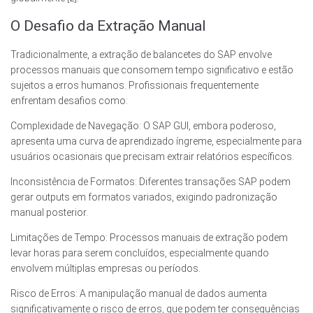
O Desafio da Extração Manual
Tradicionalmente, a extração de balancetes do SAP envolve
processos manuais que consomem tempo significativo e estão
sujeitos a erros humanos. Profissionais frequentemente
enfrentam desafios como:
Complexidade de Navegação: O SAP GUI, embora poderoso,
apresenta uma curva de aprendizado íngreme, especialmente para
usuários ocasionais que precisam extrair relatórios específicos.
Inconsistência de Formatos: Diferentes transações SAP podem
gerar outputs em formatos variados, exigindo padronização
manual posterior.
Limitações de Tempo: Processos manuais de extração podem
levar horas para serem concluídos, especialmente quando
envolvem múltiplas empresas ou períodos.
Risco de Erros: A manipulação manual de dados aumenta
significativamente o risco de erros, que podem ter consequências