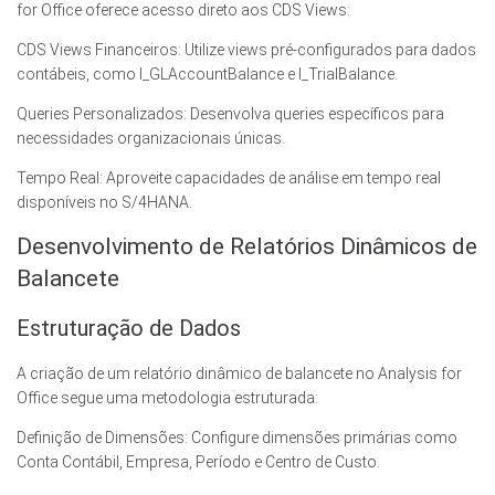
for Office oferece acesso direto aos CDS Views:
CDS Views Financeiros: Utilize views pré-configurados para dados
contábeis, como I_GLAccountBalance e I_TrialBalance.
Queries Personalizados: Desenvolva queries específicos para
necessidades organizacionais únicas.
Tempo Real: Aproveite capacidades de análise em tempo real
disponíveis no S/4HANA.
Desenvolvimento de Relatórios Dinâmicos de
Balancete
Estruturação de Dados
A criação de um relatório dinâmico de balancete no Analysis for
Office segue uma metodologia estruturada:
Definição de Dimensões: Configure dimensões primárias como
Conta Contábil, Empresa, Período e Centro de Custo.