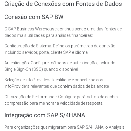
Criação de Conexões com Fontes de Dados
Conexão com SAP BW
O SAP Business Warehouse continua sendo uma das fontes de
dados mais utilizadas para análises financeiras:
Configuração de Sistema: Defina os parâmetros de conexão
incluindo servidor, porta, cliente SAP e idioma.
Autenticação: Configure métodos de autenticação, incluindo
Single Sign-On (SSO) quando disponível.
Seleção de InfoProviders: Identifique e conecte-se aos
InfoProviders relevantes que contêm dados de balancete.
Otimização de Performance: Configure parâmetros de cache e
compressão para melhorar a velocidade de resposta.
Integração com SAP S/4HANA
Para organizações que migraram para SAP S/4HANA, o Analysis