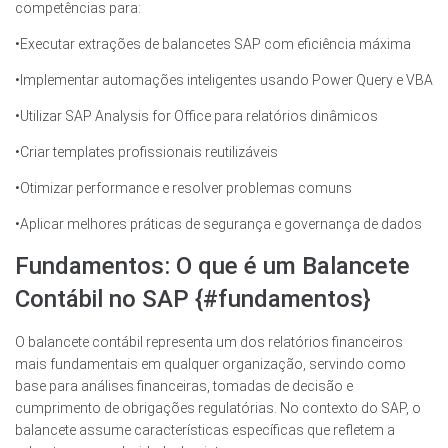
competências para:
•Executar extrações de balancetes SAP com eficiência máxima
•Implementar automações inteligentes usando Power Query e VBA
•Utilizar SAP Analysis for Office para relatórios dinâmicos
•Criar templates profissionais reutilizáveis
•Otimizar performance e resolver problemas comuns
•Aplicar melhores práticas de segurança e governança de dados
Fundamentos: O que é um Balancete
Contábil no SAP {#fundamentos}
O balancete contábil representa um dos relatórios financeiros
mais fundamentais em qualquer organização, servindo como
base para análises financeiras, tomadas de decisão e
cumprimento de obrigações regulatórias. No contexto do SAP, o
balancete assume características específicas que refletem a