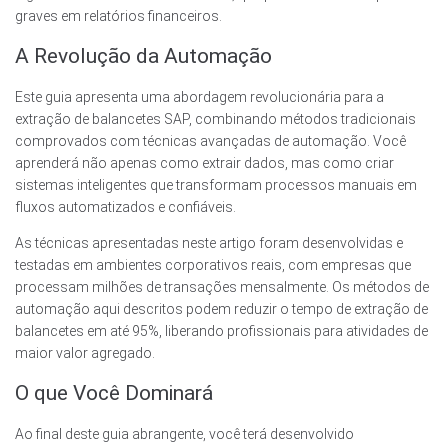
graves em relatórios financeiros.
A Revolução da Automação
Este guia apresenta uma abordagem revolucionária para a
extração de balancetes SAP, combinando métodos tradicionais
comprovados com técnicas avançadas de automação. Você
aprenderá não apenas como extrair dados, mas como criar
sistemas inteligentes que transformam processos manuais em
fluxos automatizados e confiáveis.
As técnicas apresentadas neste artigo foram desenvolvidas e
testadas em ambientes corporativos reais, com empresas que
processam milhões de transações mensalmente. Os métodos de
automação aqui descritos podem reduzir o tempo de extração de
balancetes em até 95%, liberando profissionais para atividades de
maior valor agregado.
O que Você Dominará
Ao final deste guia abrangente, você terá desenvolvido