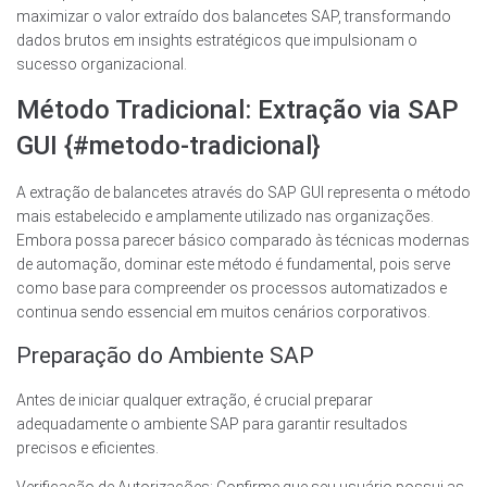
maximizar o valor extraído dos balancetes SAP, transformando
dados brutos em insights estratégicos que impulsionam o
sucesso organizacional.
Método Tradicional: Extração via SAP
GUI {#metodo-tradicional}
A extração de balancetes através do SAP GUI representa o método
mais estabelecido e amplamente utilizado nas organizações.
Embora possa parecer básico comparado às técnicas modernas
de automação, dominar este método é fundamental, pois serve
como base para compreender os processos automatizados e
continua sendo essencial em muitos cenários corporativos.
Preparação do Ambiente SAP
Antes de iniciar qualquer extração, é crucial preparar
adequadamente o ambiente SAP para garantir resultados
precisos e eficientes.