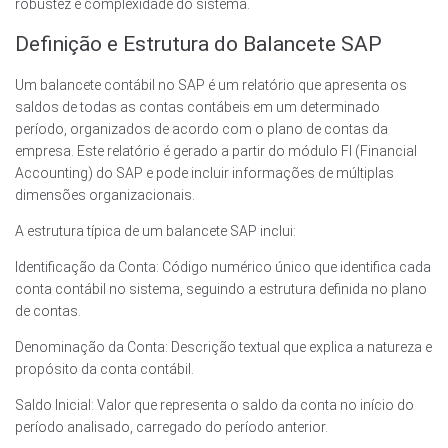
robustez e complexidade do sistema.
Definição e Estrutura do Balancete SAP
Um balancete contábil no SAP é um relatório que apresenta os
saldos de todas as contas contábeis em um determinado
período, organizados de acordo com o plano de contas da
empresa. Este relatório é gerado a partir do módulo FI (Financial
Accounting) do SAP e pode incluir informações de múltiplas
dimensões organizacionais.
A estrutura típica de um balancete SAP inclui:
Identificação da Conta: Código numérico único que identifica cada
conta contábil no sistema, seguindo a estrutura definida no plano
de contas.
Denominação da Conta: Descrição textual que explica a natureza e
propósito da conta contábil.
Saldo Inicial: Valor que representa o saldo da conta no início do
período analisado, carregado do período anterior.