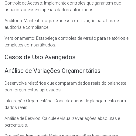
Controle de Acesso: Implemente controles que garantem que
usuários acessem apenas dados autorizados.
Auditoria: Mantenha logs de acesso e utilização para fins de
auditoria e compliance.
Versionamento: Estabeleça controles de versão para relatórios e
templates compartilhados.
Casos de Uso Avançados
Análise de Variações Orçamentárias
Desenvolva relatórios que comparam dados reais do balancete
com orçamentos aprovados:
Integração Orçamentária: Conecte dados de planejamento com
dados reais.
Análise de Desvios: Calcule e visualize variações absolutas e
percentuais.