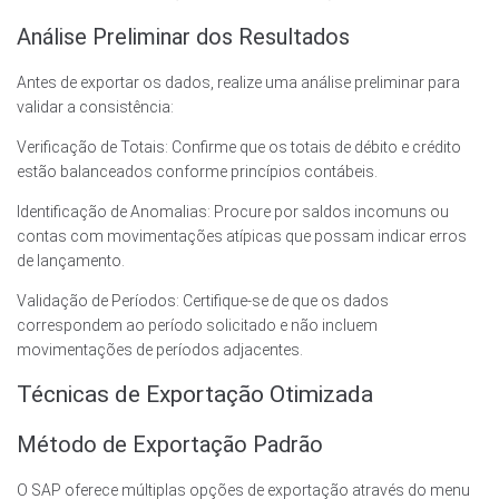
Análise Preliminar dos Resultados
Antes de exportar os dados, realize uma análise preliminar para
validar a consistência:
Verificação de Totais: Confirme que os totais de débito e crédito
estão balanceados conforme princípios contábeis.
Identificação de Anomalias: Procure por saldos incomuns ou
contas com movimentações atípicas que possam indicar erros
de lançamento.
Validação de Períodos: Certifique-se de que os dados
correspondem ao período solicitado e não incluem
movimentações de períodos adjacentes.
Técnicas de Exportação Otimizada
Método de Exportação Padrão
O SAP oferece múltiplas opções de exportação através do menu