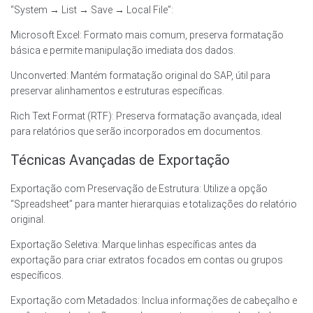
“System → List → Save → Local File”:
Microsoft Excel: Formato mais comum, preserva formatação
básica e permite manipulação imediata dos dados.
Unconverted: Mantém formatação original do SAP, útil para
preservar alinhamentos e estruturas específicas.
Rich Text Format (RTF): Preserva formatação avançada, ideal
para relatórios que serão incorporados em documentos.
Técnicas Avançadas de Exportação
Exportação com Preservação de Estrutura: Utilize a opção
“Spreadsheet” para manter hierarquias e totalizações do relatório
original.
Exportação Seletiva: Marque linhas específicas antes da
exportação para criar extratos focados em contas ou grupos
específicos.
Exportação com Metadados: Inclua informações de cabeçalho e