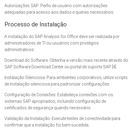
Autorizações SAP: Perfis de usuário com autorizações
adequadas para acesso aos dados e queries necessários.
Processo de Instalação
A instalação do SAP Analysis for Office deve ser realizada por
administradores de TI ou usuários com privilégios
administrativos:
Download do Software: Obtenha a versão mais recente através do
SAP Software Download Center ou portal de suporte SAP [4].
Instalação Silenciosa: Para ambientes corporativos, utilize scripts
de instalação silenciosa para padronizar configurações.
Configuração de Conexões: Estabeleça conexões com os
sistemas SAP apropriados, incluindo configuração de
certificados de segurança quando necessário.
Validação da Instalação: Execute testes de conectividade para
confirmar que a instalação foi bem-sucedida.