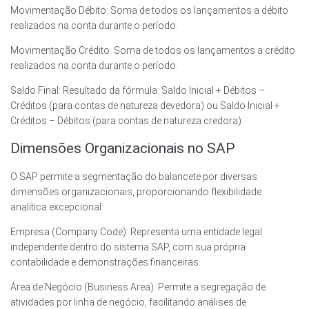
Movimentação Débito: Soma de todos os lançamentos a débito
realizados na conta durante o período.
Movimentação Crédito: Soma de todos os lançamentos a crédito
realizados na conta durante o período.
Saldo Final: Resultado da fórmula: Saldo Inicial + Débitos –
Créditos (para contas de natureza devedora) ou Saldo Inicial +
Créditos – Débitos (para contas de natureza credora).
Dimensões Organizacionais no SAP
O SAP permite a segmentação do balancete por diversas
dimensões organizacionais, proporcionando flexibilidade
analítica excepcional:
Empresa (Company Code): Representa uma entidade legal
independente dentro do sistema SAP, com sua própria
contabilidade e demonstrações financeiras.
Área de Negócio (Business Area): Permite a segregação de
atividades por linha de negócio, facilitando análises de