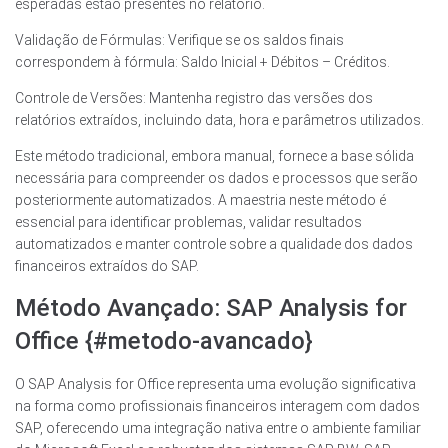
esperadas estão presentes no relatório.
Validação de Fórmulas: Verifique se os saldos finais
correspondem à fórmula: Saldo Inicial + Débitos – Créditos.
Controle de Versões: Mantenha registro das versões dos
relatórios extraídos, incluindo data, hora e parâmetros utilizados.
Este método tradicional, embora manual, fornece a base sólida
necessária para compreender os dados e processos que serão
posteriormente automatizados. A maestria neste método é
essencial para identificar problemas, validar resultados
automatizados e manter controle sobre a qualidade dos dados
financeiros extraídos do SAP.
Método Avançado: SAP Analysis for
Office {#metodo-avancado}
O SAP Analysis for Office representa uma evolução significativa
na forma como profissionais financeiros interagem com dados
SAP, oferecendo uma integração nativa entre o ambiente familiar