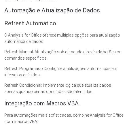
Automação e Atualização de Dados
Refresh Automático
O Analysis for Office oferece múltiplas opções para atualização
automática de dados:
Refresh Manual: Atualização sob demanda através de botões ou
comandos específicos.
Refresh Programado: Configure atualizações automáticas em
intervalos definidos.
Refresh Condicional: Implemente lógica que atualiza dados
apenas quando certas condições são atendidas.
Integração com Macros VBA
Para automações mais sofisticadas, combine Analysis for Office
com macros VBA: