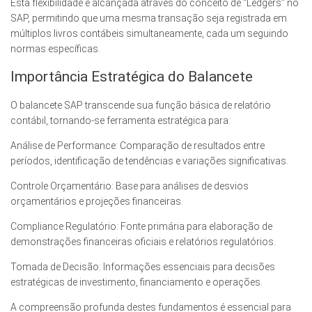
Esta flexibilidade é alcançada através do conceito de “Ledgers” no
SAP, permitindo que uma mesma transação seja registrada em
múltiplos livros contábeis simultaneamente, cada um seguindo
normas específicas.
Importância Estratégica do Balancete
O balancete SAP transcende sua função básica de relatório
contábil, tornando-se ferramenta estratégica para:
Análise de Performance: Comparação de resultados entre
períodos, identificação de tendências e variações significativas.
Controle Orçamentário: Base para análises de desvios
orçamentários e projeções financeiras.
Compliance Regulatório: Fonte primária para elaboração de
demonstrações financeiras oficiais e relatórios regulatórios.
Tomada de Decisão: Informações essenciais para decisões
estratégicas de investimento, financiamento e operações.
A compreensão profunda destes fundamentos é essencial para