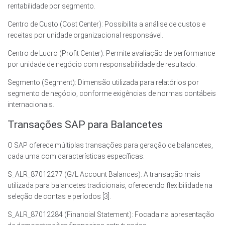
rentabilidade por segmento.
Centro de Custo (Cost Center): Possibilita a análise de custos e
receitas por unidade organizacional responsável.
Centro de Lucro (Profit Center): Permite avaliação de performance
por unidade de negócio com responsabilidade de resultado.
Segmento (Segment): Dimensão utilizada para relatórios por
segmento de negócio, conforme exigências de normas contábeis
internacionais.
Transações SAP para Balancetes
O SAP oferece múltiplas transações para geração de balancetes,
cada uma com características específicas:
S_ALR_87012277 (G/L Account Balances): A transação mais
utilizada para balancetes tradicionais, oferecendo flexibilidade na
seleção de contas e períodos [3].
S_ALR_87012284 (Financial Statement): Focada na apresentação