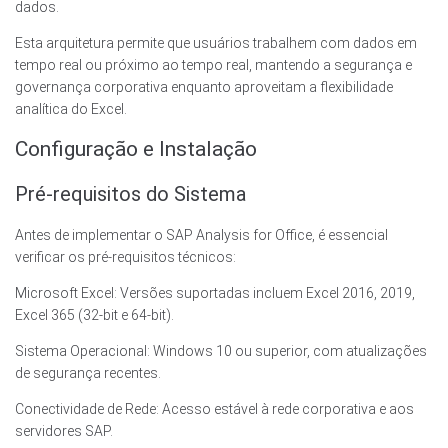
dados.
Esta arquitetura permite que usuários trabalhem com dados em
tempo real ou próximo ao tempo real, mantendo a segurança e
governança corporativa enquanto aproveitam a flexibilidade
analítica do Excel.
Configuração e Instalação
Pré-requisitos do Sistema
Antes de implementar o SAP Analysis for Office, é essencial
verificar os pré-requisitos técnicos:
Microsoft Excel: Versões suportadas incluem Excel 2016, 2019,
Excel 365 (32-bit e 64-bit).
Sistema Operacional: Windows 10 ou superior, com atualizações
de segurança recentes.
Conectividade de Rede: Acesso estável à rede corporativa e aos
servidores SAP.