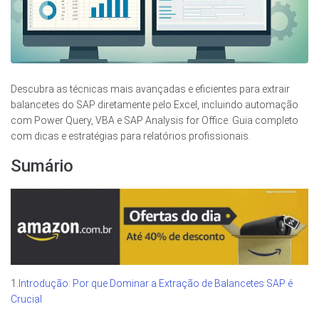
Descubra as técnicas mais avançadas e eficientes para extrair
balancetes do SAP diretamente pelo Excel, incluindo automação
com Power Query, VBA e SAP Analysis for Office. Guia completo
com dicas e estratégias para relatórios profissionais.
Sumário
1.
Introdução: Por que Dominar a Extração de Balancetes SAP é
Crucial