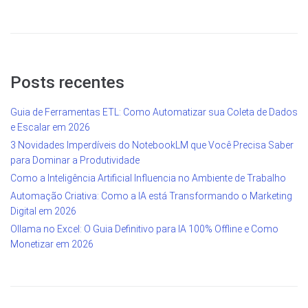
Posts recentes
Guia de Ferramentas ETL: Como Automatizar sua Coleta de Dados
e Escalar em 2026
3 Novidades Imperdíveis do NotebookLM que Você Precisa Saber
para Dominar a Produtividade
Como a Inteligência Artificial Influencia no Ambiente de Trabalho
Automação Criativa: Como a IA está Transformando o Marketing
Digital em 2026
Ollama no Excel: O Guia Definitivo para IA 100% Offline e Como
Monetizar em 2026