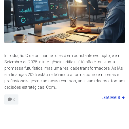
Introdução O setor financeiro está em constante evolução, e em
Setembro de 2025, a inteligência artificial (IA) não é mais uma
promessa futurística, mas uma realidade transformadora. As IAs
em finanças 2025 estão redefinindo a forma como empresas e
profissionais gerenciam seus recursos, analisam dados e tomam
decisões estratégicas. Com...
LEIA MAIS
0