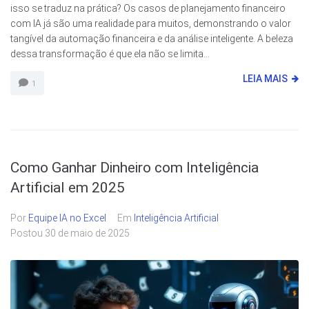
isso se traduz na prática? Os casos de planejamento financeiro
com IA já são uma realidade para muitos, demonstrando o valor
tangível da automação financeira e da análise inteligente. A beleza
dessa transformação é que ela não se limita...
LEIA MAIS
1
Como Ganhar Dinheiro com Inteligência
Artificial em 2025
Por
Equipe IA no Excel
Em
Inteligência Artificial
Postou
30 de maio de 2025