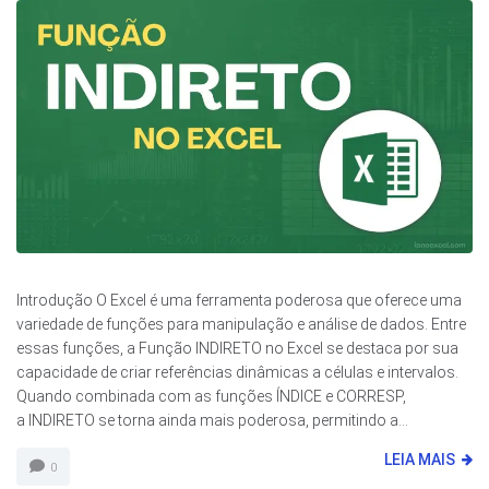
Introdução O Excel é uma ferramenta poderosa que oferece uma
variedade de funções para manipulação e análise de dados. Entre
essas funções, a Função INDIRETO no Excel se destaca por sua
capacidade de criar referências dinâmicas a células e intervalos.
Quando combinada com as funções ÍNDICE e CORRESP,
a INDIRETO se torna ainda mais poderosa, permitindo a...
LEIA MAIS
0