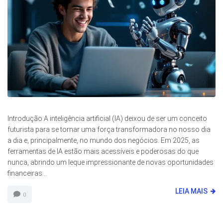
Introdução A inteligência artificial (IA) deixou de ser um conceito
futurista para se tornar uma força transformadora no nosso dia
a dia e, principalmente, no mundo dos negócios. Em 2025, as
ferramentas de IA estão mais acessíveis e poderosas do que
nunca, abrindo um leque impressionante de novas oportunidades
financeiras...
LEIA MAIS
0