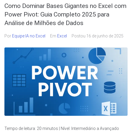
Como Dominar Bases Gigantes no Excel com
Power Pivot: Guia Completo 2025 para
Análise de Milhões de Dados
Por
Equipe IA no Excel
Em
Excel
Postou
16 de junho de 2025
Tempo de leitura: 20 minutos | Nível: Intermediário a Avançado