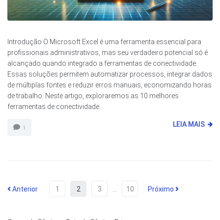
Introdução O Microsoft Excel é uma ferramenta essencial para
profissionais administrativos, mas seu verdadeiro potencial só é
alcançado quando integrado a ferramentas de conectividade.
Essas soluções permitem automatizar processos, integrar dados
de múltiplas fontes e reduzir erros manuais, economizando horas
de trabalho. Neste artigo, exploraremos as 10 melhores
ferramentas de conectividade...
LEIA MAIS
1
Anterior
1
2
3
…
10
Próximo