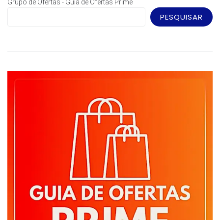
Grupo de Ofertas - Guia de Ofertas Prime
PESQUISAR