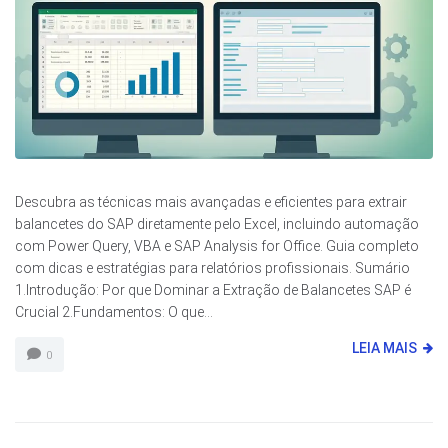
Descubra as técnicas mais avançadas e eficientes para extrair
balancetes do SAP diretamente pelo Excel, incluindo automação
com Power Query, VBA e SAP Analysis for Office. Guia completo
com dicas e estratégias para relatórios profissionais. Sumário
1.Introdução: Por que Dominar a Extração de Balancetes SAP é
Crucial 2.Fundamentos: O que...
LEIA MAIS
0