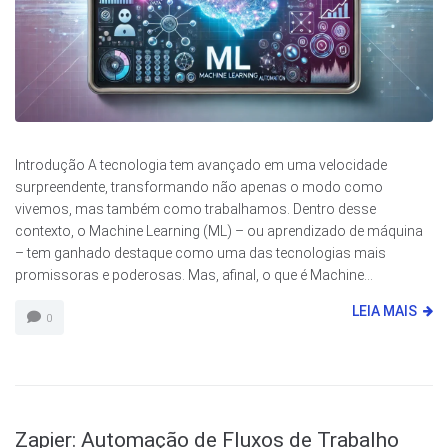
Introdução A tecnologia tem avançado em uma velocidade
surpreendente, transformando não apenas o modo como
vivemos, mas também como trabalhamos. Dentro desse
contexto, o Machine Learning (ML) – ou aprendizado de máquina
– tem ganhado destaque como uma das tecnologias mais
promissoras e poderosas. Mas, afinal, o que é Machine...
LEIA MAIS
0
Zapier: Automação de Fluxos de Trabalho