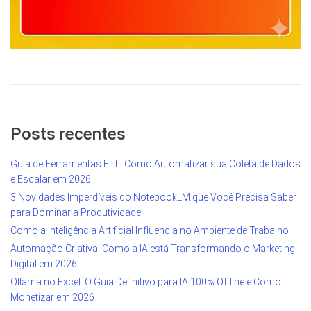
Posts recentes
Guia de Ferramentas ETL: Como Automatizar sua Coleta de Dados
e Escalar em 2026
3 Novidades Imperdíveis do NotebookLM que Você Precisa Saber
para Dominar a Produtividade
Como a Inteligência Artificial Influencia no Ambiente de Trabalho
Automação Criativa: Como a IA está Transformando o Marketing
Digital em 2026
Ollama no Excel: O Guia Definitivo para IA 100% Offline e Como
Monetizar em 2026