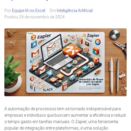
Por
Equipe IA no Excel
Em
Inteligência Artificial
Postou
24 de novembro de 2024
A automação de processos tem se tornado indispensável para
empresas e indivíduos que buscam aumentar a eficiência e reduzir
o tempo gasto em tarefas manuais. O Zapier, uma ferramenta
popular de integração entre plataformas, é uma solução