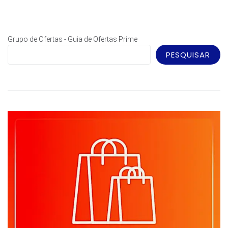
Grupo de Ofertas - Guia de Ofertas Prime
PESQUISAR