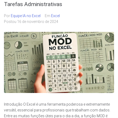
Tarefas Administrativas
Por
Equipe IA no Excel
Em
Excel
Postou
16 de novembro de 2024
Introdução O Excel é uma ferramenta poderosa e extremamente
versátil, essencial para profissionais que trabalham com dados.
Entre as muitas funções úteis para o dia a dia, a função MOD é