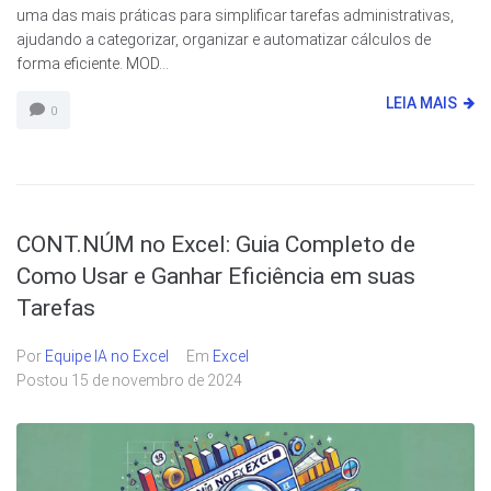
uma das mais práticas para simplificar tarefas administrativas,
ajudando a categorizar, organizar e automatizar cálculos de
forma eficiente. MOD...
LEIA MAIS
0
CONT.NÚM no Excel: Guia Completo de
Como Usar e Ganhar Eficiência em suas
Tarefas
Por
Equipe IA no Excel
Em
Excel
Postou
15 de novembro de 2024