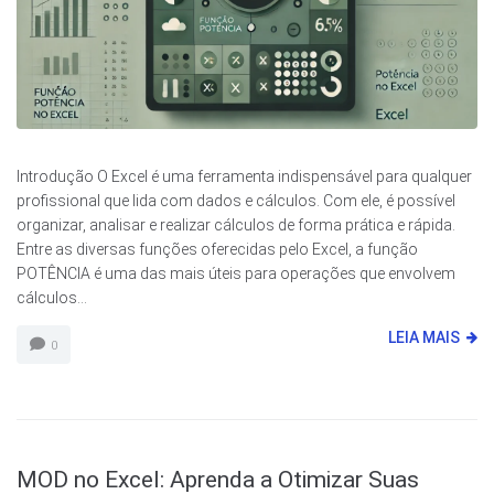
Introdução O Excel é uma ferramenta indispensável para qualquer
profissional que lida com dados e cálculos. Com ele, é possível
organizar, analisar e realizar cálculos de forma prática e rápida.
Entre as diversas funções oferecidas pelo Excel, a função
POTÊNCIA é uma das mais úteis para operações que envolvem
cálculos...
LEIA MAIS
0
MOD no Excel: Aprenda a Otimizar Suas