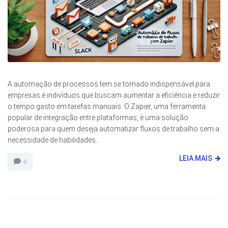
A automação de processos tem se tornado indispensável para
empresas e indivíduos que buscam aumentar a eficiência e reduzir
o tempo gasto em tarefas manuais. O Zapier, uma ferramenta
popular de integração entre plataformas, é uma solução
poderosa para quem deseja automatizar fluxos de trabalho sem a
necessidade de habilidades...
LEIA MAIS
0