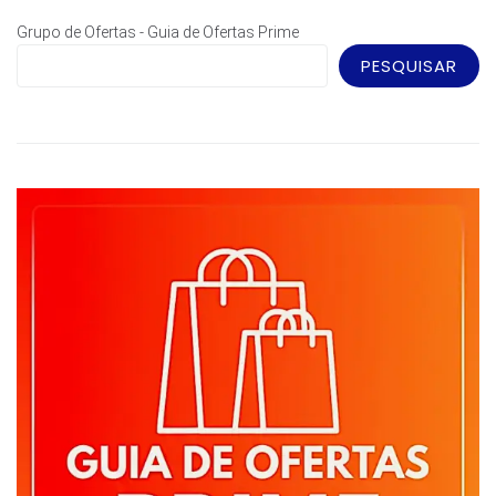
Grupo de Ofertas - Guia de Ofertas Prime
PESQUISAR