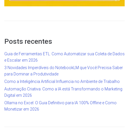
Posts recentes
Guia de Ferramentas ETL: Como Automatizar sua Coleta de Dados
e Escalar em 2026
3 Novidades Imperdíveis do NotebookLM que Você Precisa Saber
para Dominar a Produtividade
Como a Inteligência Artificial Influencia no Ambiente de Trabalho
Automação Criativa: Como a IA está Transformando o Marketing
Digital em 2026
Ollama no Excel: O Guia Definitivo para IA 100% Offline e Como
Monetizar em 2026