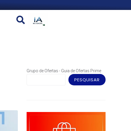
Grupo de Ofertas - Guia de Ofertas Prime
PESQUISAR