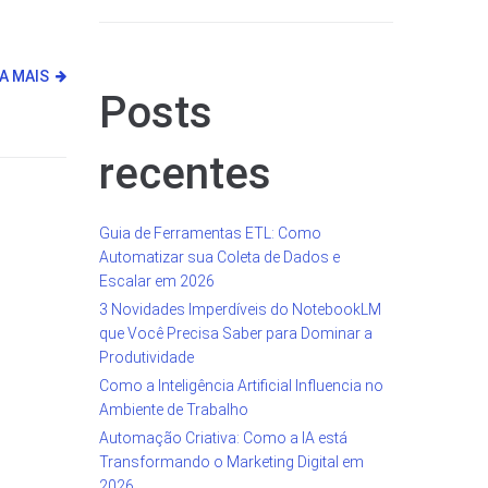
IA MAIS
Posts
recentes
Guia de Ferramentas ETL: Como
Automatizar sua Coleta de Dados e
Escalar em 2026
3 Novidades Imperdíveis do NotebookLM
que Você Precisa Saber para Dominar a
Produtividade
Como a Inteligência Artificial Influencia no
Ambiente de Trabalho
Automação Criativa: Como a IA está
Transformando o Marketing Digital em
2026