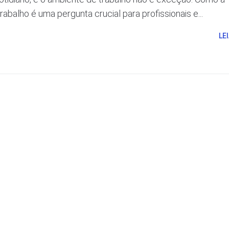
trabalho é uma pergunta crucial para profissionais e...
LE