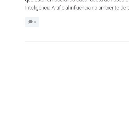
Inteligência Artificial influencia no ambiente de 
0