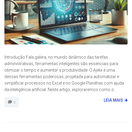
Introdução Fala galera, no mundo dinâmico das tarefas
administrativas, ferramentas inteligentes são essenciais para
otimizar o tempo e aumentar a produtividade. O Ajelix é uma
dessas ferramentas poderosas, projetada para automatizar e
simplificar processos no Excel e no Google Planilhas com ajuda
da inteligência artificial. Neste artigo, exploraremos como o...
LEIA MAIS
0