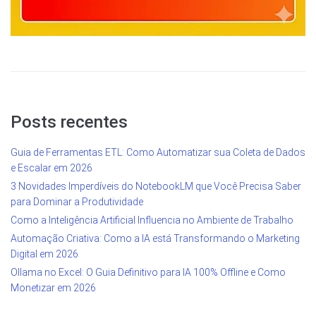
Posts recentes
Guia de Ferramentas ETL: Como Automatizar sua Coleta de Dados
e Escalar em 2026
3 Novidades Imperdíveis do NotebookLM que Você Precisa Saber
para Dominar a Produtividade
Como a Inteligência Artificial Influencia no Ambiente de Trabalho
Automação Criativa: Como a IA está Transformando o Marketing
Digital em 2026
Ollama no Excel: O Guia Definitivo para IA 100% Offline e Como
Monetizar em 2026