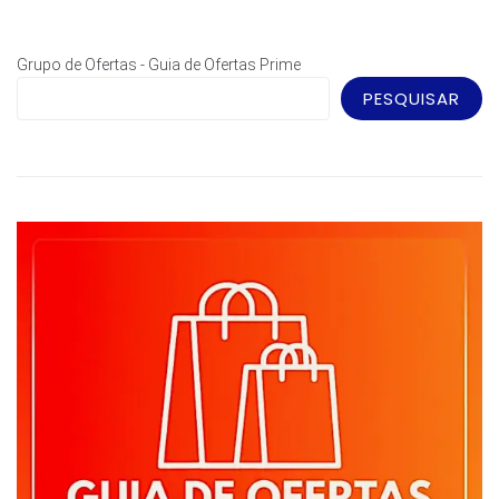
Grupo de Ofertas - Guia de Ofertas Prime
PESQUISAR