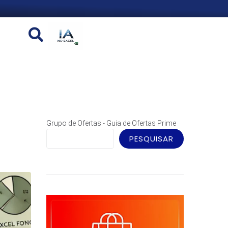
Grupo de Ofertas - Guia de Ofertas Prime
PESQUISAR