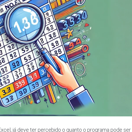
Excel, já deve ter percebido o quanto o programa pode ser