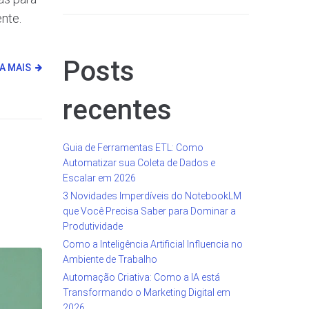
ente.
Posts
IA MAIS
recentes
Guia de Ferramentas ETL: Como
Automatizar sua Coleta de Dados e
Escalar em 2026
3 Novidades Imperdíveis do NotebookLM
que Você Precisa Saber para Dominar a
Produtividade
Como a Inteligência Artificial Influencia no
Ambiente de Trabalho
Automação Criativa: Como a IA está
Transformando o Marketing Digital em
2026