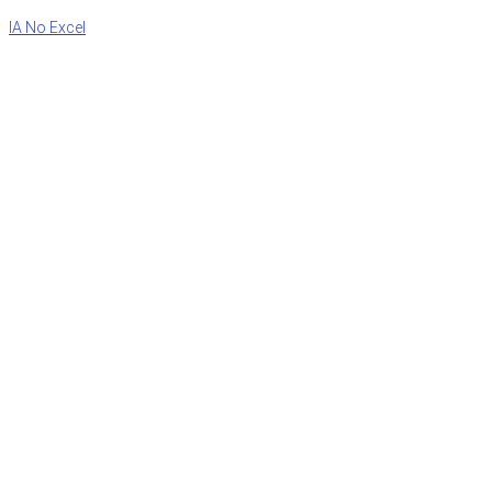
IA No Excel