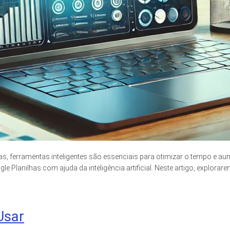
s, ferramentas inteligentes são essenciais para otimizar o tempo e au
e Planilhas com ajuda da inteligência artificial. Neste artigo, explorar
Usar