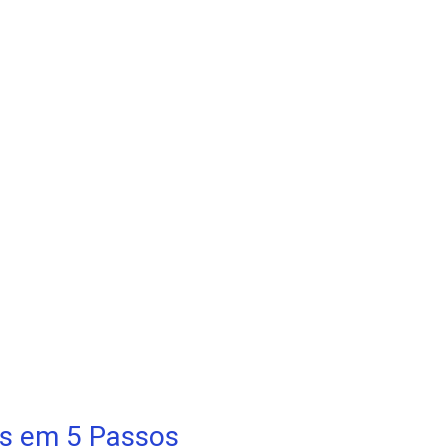
tes em 5 Passos