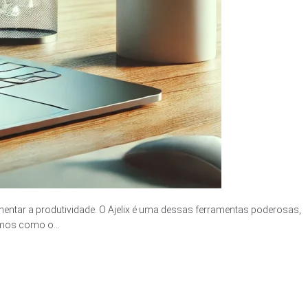
mentar a produtividade. O Ajelix é uma dessas ferramentas poderosas,
emos como o...