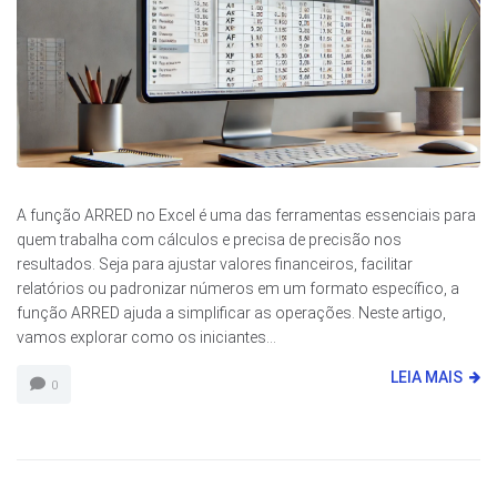
A função ARRED no Excel é uma das ferramentas essenciais para
quem trabalha com cálculos e precisa de precisão nos
resultados. Seja para ajustar valores financeiros, facilitar
relatórios ou padronizar números em um formato específico, a
função ARRED ajuda a simplificar as operações. Neste artigo,
vamos explorar como os iniciantes...
LEIA MAIS
0