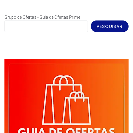
Grupo de Ofertas - Guia de Ofertas Prime
PESQUISAR