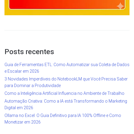
Posts recentes
Guia de Ferramentas ETL: Como Automatizar sua Coleta de Dados
e Escalar em 2026
3 Novidades Imperdíveis do NotebookLM que Você Precisa Saber
para Dominar a Produtividade
Como a Inteligência Artificial Influencia no Ambiente de Trabalho
Automação Criativa: Como a IA está Transformando o Marketing
Digital em 2026
Ollama no Excel: O Guia Definitivo para IA 100% Offline e Como
Monetizar em 2026