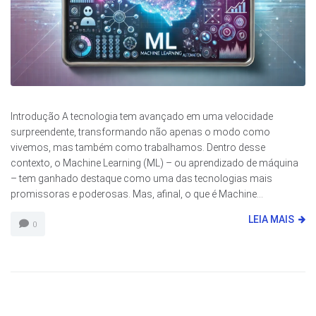
Introdução A tecnologia tem avançado em uma velocidade
surpreendente, transformando não apenas o modo como
vivemos, mas também como trabalhamos. Dentro desse
contexto, o Machine Learning (ML) – ou aprendizado de máquina
– tem ganhado destaque como uma das tecnologias mais
promissoras e poderosas. Mas, afinal, o que é Machine...
LEIA MAIS
0