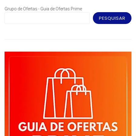
Grupo de Ofertas - Guia de Ofertas Prime
PESQUISAR