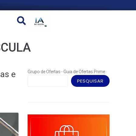
CULA
as e
Grupo de Ofertas - Guia de Ofertas Prime
PESQUISAR