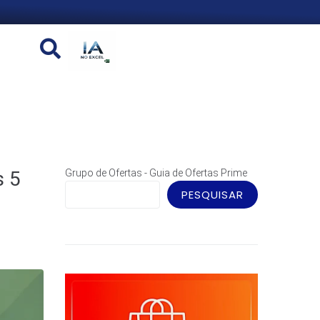
s 5
Grupo de Ofertas - Guia de Ofertas Prime
PESQUISAR