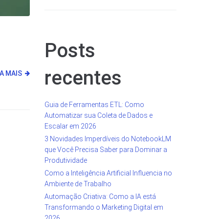
Posts
recentes
IA MAIS
Guia de Ferramentas ETL: Como
Automatizar sua Coleta de Dados e
Escalar em 2026
3 Novidades Imperdíveis do NotebookLM
que Você Precisa Saber para Dominar a
Produtividade
Como a Inteligência Artificial Influencia no
Ambiente de Trabalho
Automação Criativa: Como a IA está
Transformando o Marketing Digital em
2026