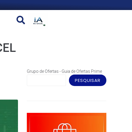
CEL
Grupo de Ofertas - Guia de Ofertas Prime
PESQUISAR