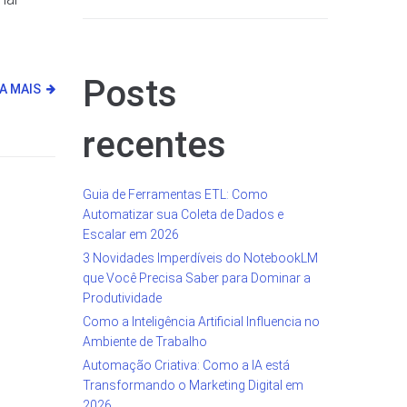
Posts
IA MAIS
recentes
Guia de Ferramentas ETL: Como
Automatizar sua Coleta de Dados e
Escalar em 2026
3 Novidades Imperdíveis do NotebookLM
que Você Precisa Saber para Dominar a
Produtividade
Como a Inteligência Artificial Influencia no
Ambiente de Trabalho
Automação Criativa: Como a IA está
Transformando o Marketing Digital em
2026