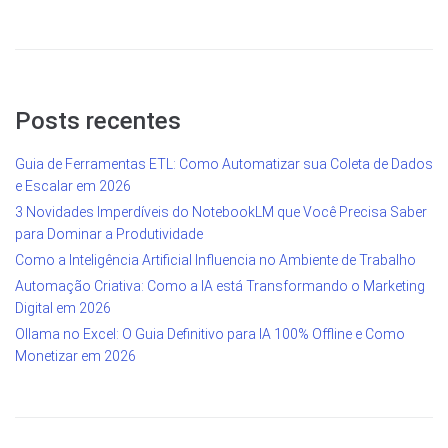
Posts recentes
Guia de Ferramentas ETL: Como Automatizar sua Coleta de Dados
e Escalar em 2026
3 Novidades Imperdíveis do NotebookLM que Você Precisa Saber
para Dominar a Produtividade
Como a Inteligência Artificial Influencia no Ambiente de Trabalho
Automação Criativa: Como a IA está Transformando o Marketing
Digital em 2026
Ollama no Excel: O Guia Definitivo para IA 100% Offline e Como
Monetizar em 2026