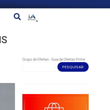
IS
Grupo de Ofertas - Guia de Ofertas Prime
PESQUISAR