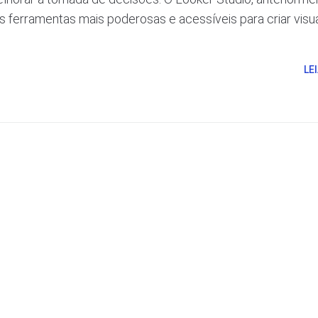
 ferramentas mais poderosas e acessíveis para criar visu
LE