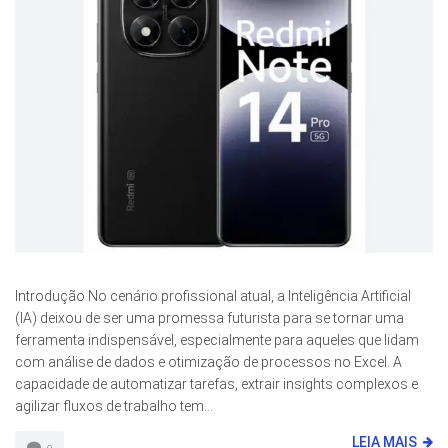
Introdução No cenário profissional atual, a Inteligência Artificial
(IA) deixou de ser uma promessa futurista para se tornar uma
ferramenta indispensável, especialmente para aqueles que lidam
com análise de dados e otimização de processos no Excel. A
capacidade de automatizar tarefas, extrair insights complexos e
agilizar fluxos de trabalho tem...
LEIA MAIS