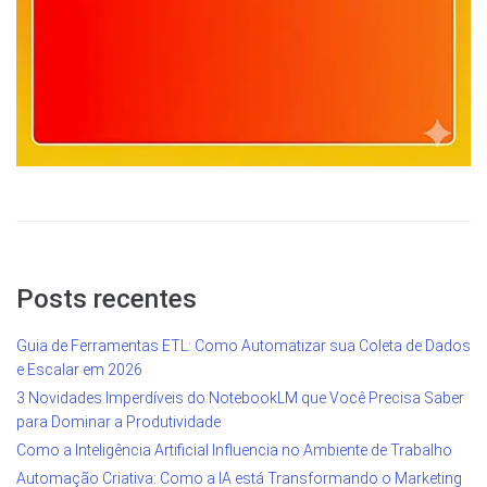
Posts recentes
Guia de Ferramentas ETL: Como Automatizar sua Coleta de Dados
e Escalar em 2026
3 Novidades Imperdíveis do NotebookLM que Você Precisa Saber
para Dominar a Produtividade
Como a Inteligência Artificial Influencia no Ambiente de Trabalho
Automação Criativa: Como a IA está Transformando o Marketing