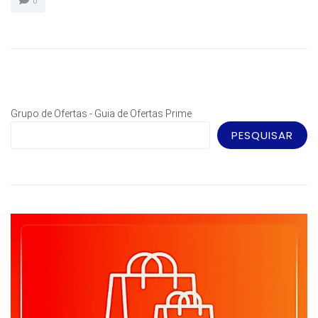
0
Grupo de Ofertas - Guia de Ofertas Prime
PESQUISAR