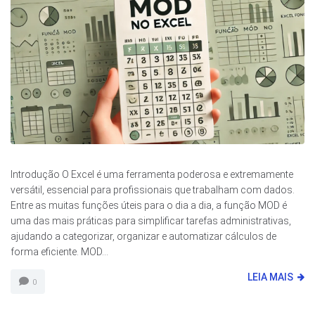
Introdução O Excel é uma ferramenta poderosa e extremamente
versátil, essencial para profissionais que trabalham com dados.
Entre as muitas funções úteis para o dia a dia, a função MOD é
uma das mais práticas para simplificar tarefas administrativas,
ajudando a categorizar, organizar e automatizar cálculos de
forma eficiente. MOD...
LEIA MAIS
0