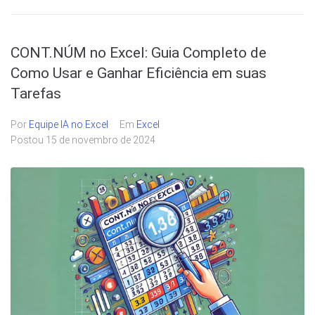
CONT.NÚM no Excel: Guia Completo de
Como Usar e Ganhar Eficiência em suas
Tarefas
Por
Equipe IA no Excel
Em
Excel
Postou
15 de novembro de 2024