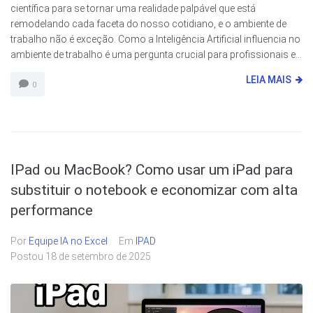
científica para se tornar uma realidade palpável que está
remodelando cada faceta do nosso cotidiano, e o ambiente de
trabalho não é exceção. Como a Inteligência Artificial influencia no
ambiente de trabalho é uma pergunta crucial para profissionais e...
LEIA MAIS
0
IPad ou MacBook? Como usar um iPad para
substituir o notebook e economizar com alta
performance
Por
Equipe IA no Excel
Em
IPAD
Postou
18 de setembro de 2025