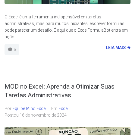
O Excel é uma ferramenta indispensável em tarefas
administrativas, mas para muitos iniciantes, escrever fórmulas
pode parecer um desafio. É aqui que o ExcelFormulaBot entra em
ação
LEIA MAIS
0
MOD no Excel: Aprenda a Otimizar Suas
Tarefas Administrativas
Por
Equipe IA no Excel
Em
Excel
Postou
16 de novembro de 2024