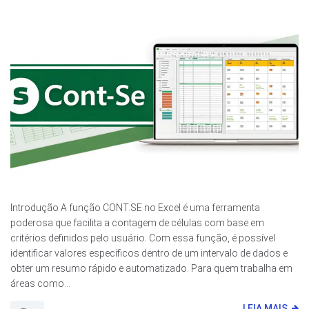
Introdução A função CONT.SE no Excel é uma ferramenta
poderosa que facilita a contagem de células com base em
critérios definidos pelo usuário. Com essa função, é possível
identificar valores específicos dentro de um intervalo de dados e
obter um resumo rápido e automatizado. Para quem trabalha em
áreas como...
LEIA MAIS