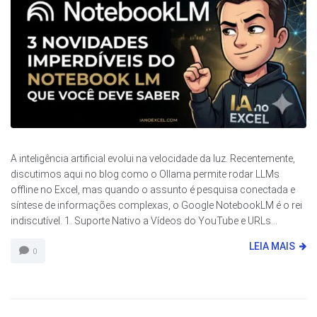
A inteligência artificial evolui na velocidade da luz. Recentemente,
discutimos aqui no blog como o Ollama permite rodar LLMs
offline no Excel, mas quando o assunto é pesquisa conectada e
síntese de informações complexas, o Google NotebookLM é o rei
indiscutível. 1. Suporte Nativo a Vídeos do YouTube e URLs...
LEIA MAIS
0