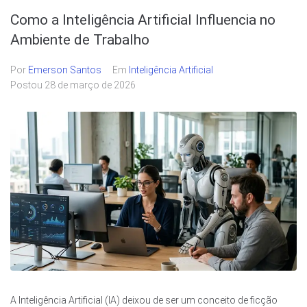
Como a Inteligência Artificial Influencia no
Ambiente de Trabalho
Por
Emerson Santos
Em
Inteligência Artificial
Postou
28 de março de 2026
A Inteligência Artificial (IA) deixou de ser um conceito de ficção