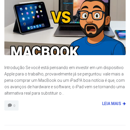
Introdução Se você está pensando em investir em um dispositivo
Apple para o trabalho, provavelmente já se perguntou: vale mais a
pena comprar um MacBook ou um iPad?A boa notícia é que, com
os avanços de hardware e software, o iPad vem se tornando uma
alternativa real para substituir o...
LEIA MAIS
0