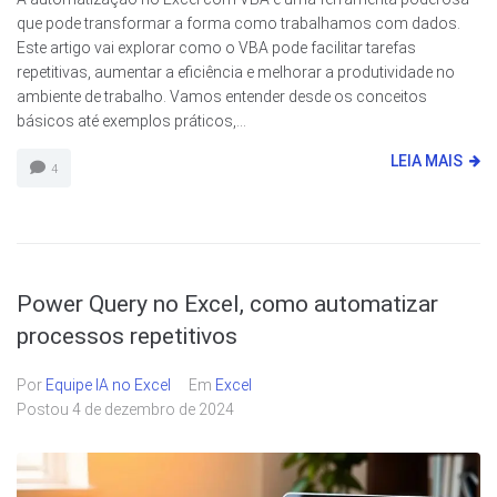
que pode transformar a forma como trabalhamos com dados.
Este artigo vai explorar como o VBA pode facilitar tarefas
repetitivas, aumentar a eficiência e melhorar a produtividade no
ambiente de trabalho. Vamos entender desde os conceitos
básicos até exemplos práticos,...
LEIA MAIS
4
Power Query no Excel, como automatizar
processos repetitivos
Por
Equipe IA no Excel
Em
Excel
Postou
4 de dezembro de 2024