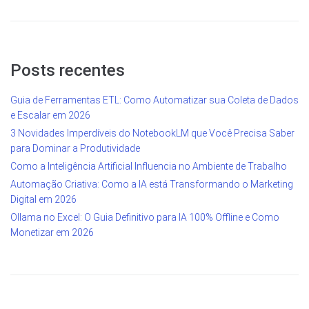
Posts recentes
Guia de Ferramentas ETL: Como Automatizar sua Coleta de Dados
e Escalar em 2026
3 Novidades Imperdíveis do NotebookLM que Você Precisa Saber
para Dominar a Produtividade
Como a Inteligência Artificial Influencia no Ambiente de Trabalho
Automação Criativa: Como a IA está Transformando o Marketing
Digital em 2026
Ollama no Excel: O Guia Definitivo para IA 100% Offline e Como
Monetizar em 2026