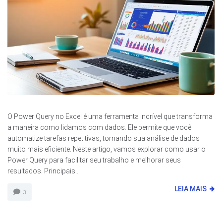
O Power Query no Excel é uma ferramenta incrível que transforma
a maneira como lidamos com dados. Ele permite que você
automatize tarefas repetitivas, tornando sua análise de dados
muito mais eficiente. Neste artigo, vamos explorar como usar o
Power Query para facilitar seu trabalho e melhorar seus
resultados. Principais...
LEIA MAIS
3