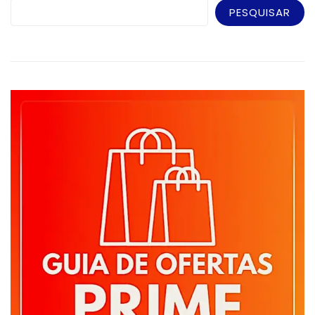
PESQUISAR