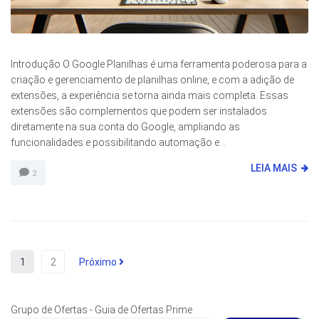
Introdução O Google Planilhas é uma ferramenta poderosa para a
criação e gerenciamento de planilhas online, e com a adição de
extensões, a experiência se torna ainda mais completa. Essas
extensões são complementos que podem ser instalados
diretamente na sua conta do Google, ampliando as
funcionalidades e possibilitando automação e...
LEIA MAIS
2
1
2
Próximo
Grupo de Ofertas - Guia de Ofertas Prime