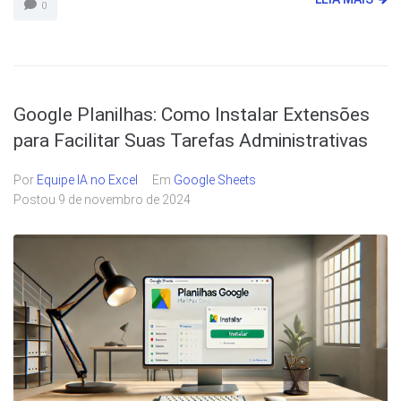
0
Google Planilhas: Como Instalar Extensões
para Facilitar Suas Tarefas Administrativas
Por
Equipe IA no Excel
Em
Google Sheets
Postou
9 de novembro de 2024