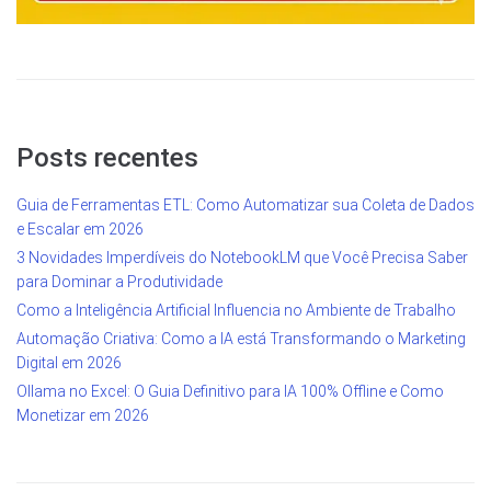
Posts recentes
Guia de Ferramentas ETL: Como Automatizar sua Coleta de Dados
e Escalar em 2026
3 Novidades Imperdíveis do NotebookLM que Você Precisa Saber
para Dominar a Produtividade
Como a Inteligência Artificial Influencia no Ambiente de Trabalho
Automação Criativa: Como a IA está Transformando o Marketing
Digital em 2026
Ollama no Excel: O Guia Definitivo para IA 100% Offline e Como
Monetizar em 2026