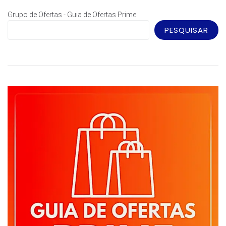
Grupo de Ofertas - Guia de Ofertas Prime
PESQUISAR