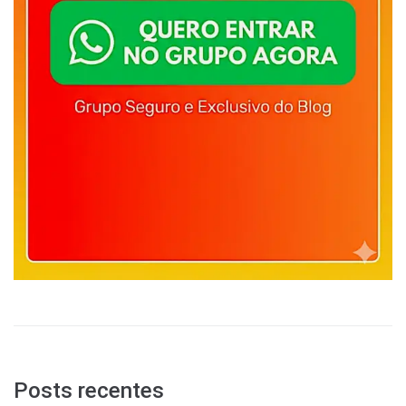
Posts recentes