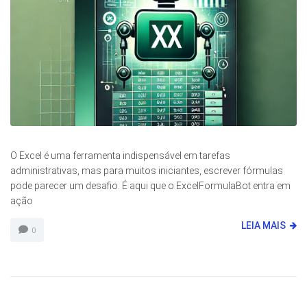
O Excel é uma ferramenta indispensável em tarefas
administrativas, mas para muitos iniciantes, escrever fórmulas
pode parecer um desafio. É aqui que o ExcelFormulaBot entra em
ação
LEIA MAIS
0