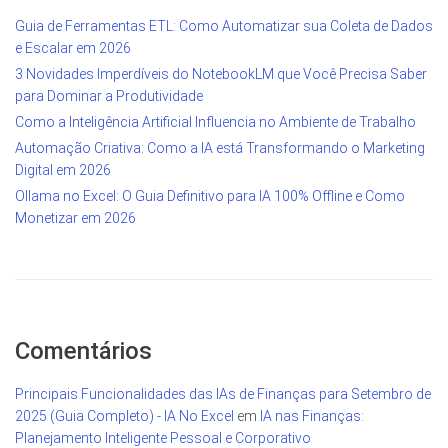
Guia de Ferramentas ETL: Como Automatizar sua Coleta de Dados
e Escalar em 2026
3 Novidades Imperdíveis do NotebookLM que Você Precisa Saber
para Dominar a Produtividade
Como a Inteligência Artificial Influencia no Ambiente de Trabalho
Automação Criativa: Como a IA está Transformando o Marketing
Digital em 2026
Ollama no Excel: O Guia Definitivo para IA 100% Offline e Como
Monetizar em 2026
Comentários
Principais Funcionalidades das IAs de Finanças para Setembro de
2025 (Guia Completo) - IA No Excel
em
IA nas Finanças:
Planejamento Inteligente Pessoal e Corporativo