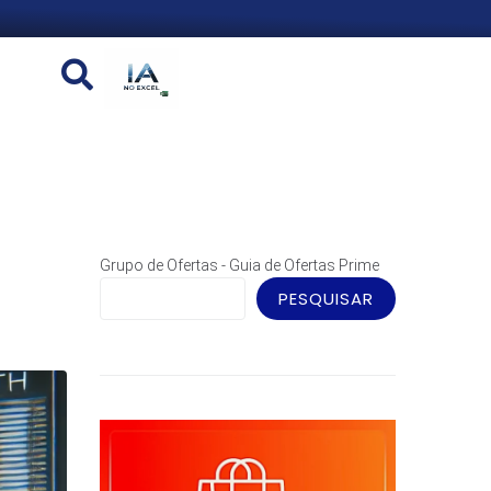
Grupo de Ofertas - Guia de Ofertas Prime
PESQUISAR