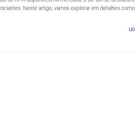
iniciantes. Neste artigo, vamos explorar em detalhes como
LE