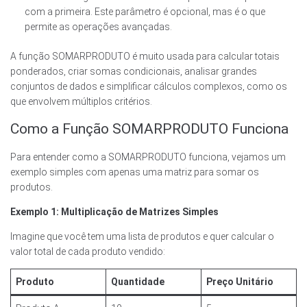
com a primeira. Este parâmetro é opcional, mas é o que
permite as operações avançadas.
A função SOMARPRODUTO é muito usada para calcular totais
ponderados, criar somas condicionais, analisar grandes
conjuntos de dados e simplificar cálculos complexos, como os
que envolvem múltiplos critérios.
Como a Função SOMARPRODUTO Funciona
Para entender como a SOMARPRODUTO funciona, vejamos um
exemplo simples com apenas uma matriz para somar os
produtos.
Exemplo 1: Multiplicação de Matrizes Simples
Imagine que você tem uma lista de produtos e quer calcular o
valor total de cada produto vendido:
Produto
Quantidade
Preço Unitário