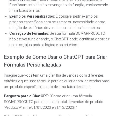
funcionamento básico e avançado da função, esclarecendo
as sintaxes e erros.
Exemplos Personalizados
: É possível pedir exemplos
práticos específicos para seu setor ou necessidade, como
criação de relatórios de vendas ou cálculos financeiros.
Correção de Fórmulas
: Se sua fórmula SOMARPRODUTO
não estiver funcionando, o ChatGPT pode identificar e corrigir
os erros, ajustando a lógica e os critérios.
Exemplo de Como Usar o ChatGPT para Criar
Fórmulas Personalizadas
Imagine que você tem uma planilha de vendas com diferentes
critérios e quer uma fórmula para calcular o total de vendas para
um produto específico, dentro de uma faixa de datas.
Pergunta para o ChatGPT
: “Como criar uma fórmula
SOMARPRODUTO para calcular o total de vendas do produto
‘Produto A’ entre 01/01/2023 e 31/12/2023?”