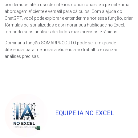
ponderados até o uso de critérios condicionais, ela permite uma
abordagem eficiente e versátil para cálculos. Com a ajuda do
ChatGPT, você pode explorar e entender melhor essa função, criar
fórmulas personalizadas e aprimorar sua habilidade no Excel,
tornando suas análises de dados mais precisas e rápidas.
Dominar a função SOMARPRODUTO pode ser um grande
diferencial para melhorar a eficiência no trabalho e realizar
análises precisas.
EQUIPE IA NO EXCEL