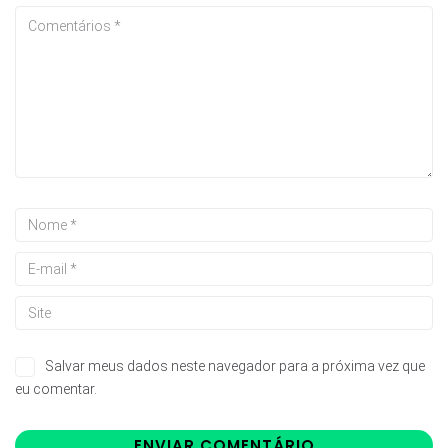
Salvar meus dados neste navegador para a próxima vez que
eu comentar.