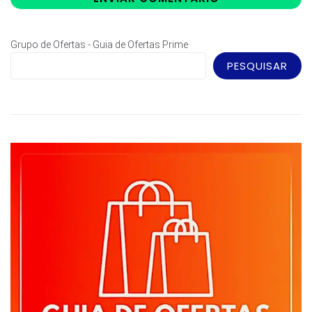
Grupo de Ofertas - Guia de Ofertas Prime
PESQUISAR