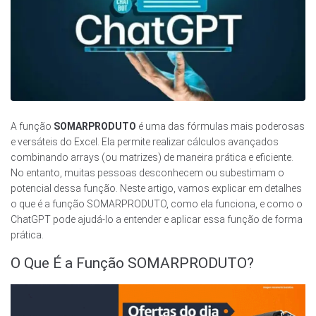
A função
SOMARPRODUTO
é uma das fórmulas mais poderosas
e versáteis do Excel. Ela permite realizar cálculos avançados
combinando arrays (ou matrizes) de maneira prática e eficiente.
No entanto, muitas pessoas desconhecem ou subestimam o
potencial dessa função. Neste artigo, vamos explicar em detalhes
o que é a função SOMARPRODUTO, como ela funciona, e como o
ChatGPT pode ajudá-lo a entender e aplicar essa função de forma
prática.
O Que É a Função SOMARPRODUTO?