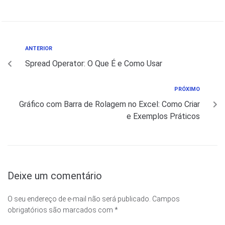
ANTERIOR
Spread Operator: O Que É e Como Usar
PRÓXIMO
Gráfico com Barra de Rolagem no Excel: Como Criar
e Exemplos Práticos
Deixe um comentário
O seu endereço de e-mail não será publicado.
Campos
obrigatórios são marcados com
*