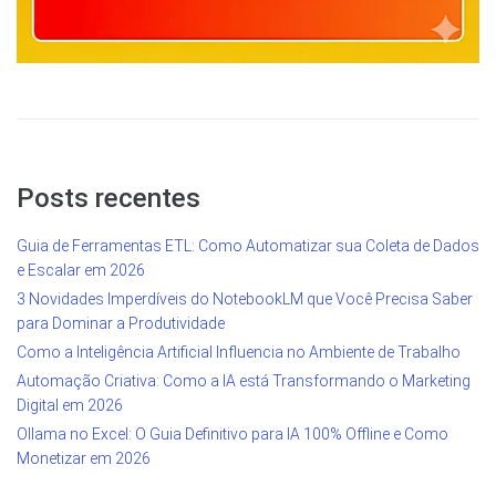
Posts recentes
Guia de Ferramentas ETL: Como Automatizar sua Coleta de Dados
e Escalar em 2026
3 Novidades Imperdíveis do NotebookLM que Você Precisa Saber
para Dominar a Produtividade
Como a Inteligência Artificial Influencia no Ambiente de Trabalho
Automação Criativa: Como a IA está Transformando o Marketing
Digital em 2026
Ollama no Excel: O Guia Definitivo para IA 100% Offline e Como
Monetizar em 2026