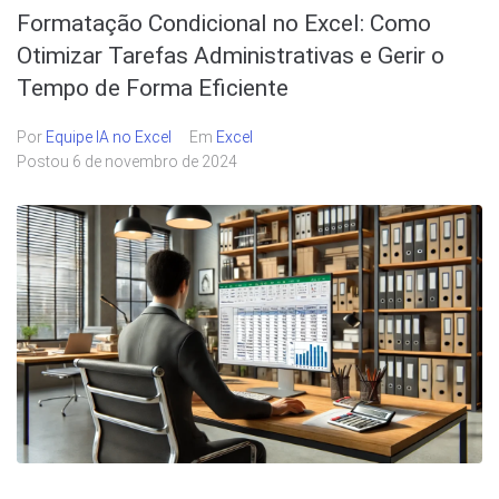
Formatação Condicional no Excel: Como
Otimizar Tarefas Administrativas e Gerir o
Tempo de Forma Eficiente
Por
Equipe IA no Excel
Em
Excel
Postou
6 de novembro de 2024