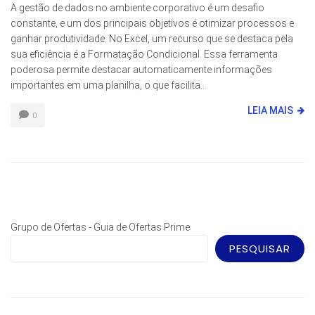
A gestão de dados no ambiente corporativo é um desafio
constante, e um dos principais objetivos é otimizar processos e
ganhar produtividade. No Excel, um recurso que se destaca pela
sua eficiência é a Formatação Condicional. Essa ferramenta
poderosa permite destacar automaticamente informações
importantes em uma planilha, o que facilita...
LEIA MAIS
0
Grupo de Ofertas - Guia de Ofertas Prime
PESQUISAR