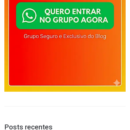
Posts recentes