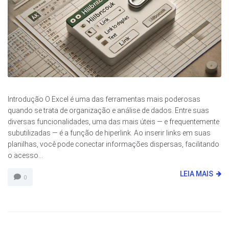
Introdução O Excel é uma das ferramentas mais poderosas
quando se trata de organização e análise de dados. Entre suas
diversas funcionalidades, uma das mais úteis — e frequentemente
subutilizadas — é a função de hiperlink. Ao inserir links em suas
planilhas, você pode conectar informações dispersas, facilitando
o acesso...
LEIA MAIS
0