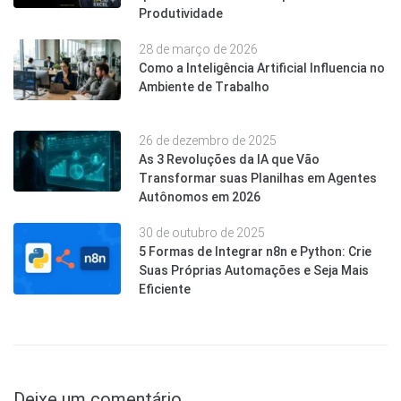
Produtividade
28 de março de 2026
Como a Inteligência Artificial Influencia no
Ambiente de Trabalho
26 de dezembro de 2025
As 3 Revoluções da IA que Vão
Transformar suas Planilhas em Agentes
Autônomos em 2026
30 de outubro de 2025
5 Formas de Integrar n8n e Python: Crie
Suas Próprias Automações e Seja Mais
Eficiente
Deixe um comentário