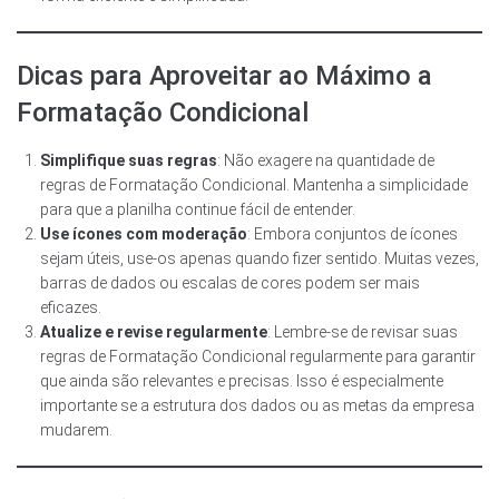
Dicas para Aproveitar ao Máximo a
Formatação Condicional
Simplifique suas regras
: Não exagere na quantidade de
regras de Formatação Condicional. Mantenha a simplicidade
para que a planilha continue fácil de entender.
Use ícones com moderação
: Embora conjuntos de ícones
sejam úteis, use-os apenas quando fizer sentido. Muitas vezes,
barras de dados ou escalas de cores podem ser mais
eficazes.
Atualize e revise regularmente
: Lembre-se de revisar suas
regras de Formatação Condicional regularmente para garantir
que ainda são relevantes e precisas. Isso é especialmente
importante se a estrutura dos dados ou as metas da empresa
mudarem.