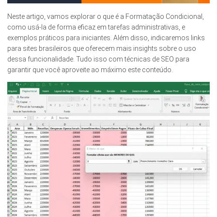
Neste artigo, vamos explorar o que é a Formatação Condicional,
como usá-la de forma eficaz em tarefas administrativas, e
exemplos práticos para iniciantes. Além disso, indicaremos links
para sites brasileiros que oferecem mais insights sobre o uso
dessa funcionalidade. Tudo isso com técnicas de SEO para
garantir que você aproveite ao máximo este conteúdo.