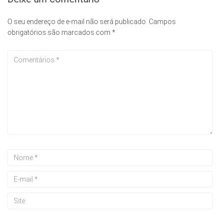
O seu endereço de e-mail não será publicado.
Campos
obrigatórios são marcados com
*