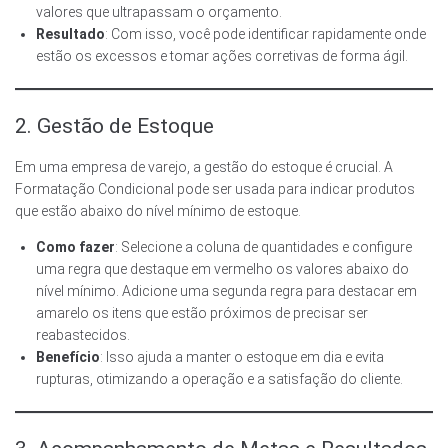
valores que ultrapassam o orçamento.
Resultado
: Com isso, você pode identificar rapidamente onde
estão os excessos e tomar ações corretivas de forma ágil.
2. Gestão de Estoque
Em uma empresa de varejo, a gestão do estoque é crucial. A
Formatação Condicional pode ser usada para indicar produtos
que estão abaixo do nível mínimo de estoque.
Como fazer
: Selecione a coluna de quantidades e configure
uma regra que destaque em vermelho os valores abaixo do
nível mínimo. Adicione uma segunda regra para destacar em
amarelo os itens que estão próximos de precisar ser
reabastecidos.
Benefício
: Isso ajuda a manter o estoque em dia e evita
rupturas, otimizando a operação e a satisfação do cliente.