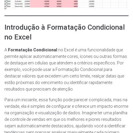
Introdução à Formatação Condicional
no Excel
A
Formatação Condicional
no Excel é uma funcionalidade que
permite aplicar automaticamente cores, ícones ou outras formas
de destaque em células que atendem a critérios específicos. Por
exemplo, você pode usar a Formatação Condicional para
destacar valores que excedem um certo limite, realçar datas que
estão próximas do vencimento ou identificar rapidamente
resultados que precisam de atenção.
Para um iniciante, essa função pode parecer complicada, mas na
verdade, ela é simples de configurar e oferece um impacto enorme
na organização e visualização de dados. Imagine ter uma planilha
de controle de vendas em que os melhores e piores resultados
sejam automaticamente destacados, ajudando você a identificar
tendências sem precisar analisar manualmente cada número.