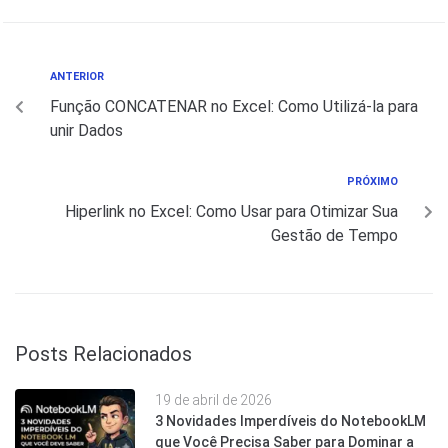
ANTERIOR
Função CONCATENAR no Excel: Como Utilizá-la para
unir Dados
PRÓXIMO
Hiperlink no Excel: Como Usar para Otimizar Sua
Gestão de Tempo
Posts Relacionados
19 de abril de 2026
3 Novidades Imperdíveis do NotebookLM
que Você Precisa Saber para Dominar a