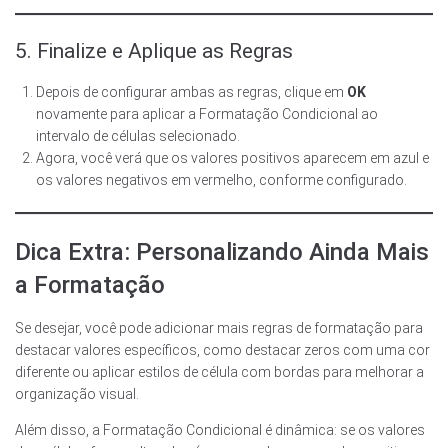
5. Finalize e Aplique as Regras
Depois de configurar ambas as regras, clique em
OK
novamente para aplicar a Formatação Condicional ao
intervalo de células selecionado.
Agora, você verá que os valores positivos aparecem em azul e
os valores negativos em vermelho, conforme configurado.
Dica Extra: Personalizando Ainda Mais
a Formatação
Se desejar, você pode adicionar mais regras de formatação para
destacar valores específicos, como destacar zeros com uma cor
diferente ou aplicar estilos de célula com bordas para melhorar a
organização visual.
Além disso, a Formatação Condicional é dinâmica: se os valores