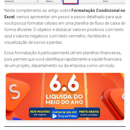
Neste complemento ao artigo sobre
Formatação Condicional no
Excel
, vamos apresentar um passo a passo detalhado para que
você possa formatar células em uma planilha de fluxo de caixa de
forma eficiente. O objetivo é destacar valores positivos com texto
azul e valores negativos com texto vermelho, facilitando a
visualização de lucros e perdas.
Essa formatação é particularmente útil em planilhas financeiras,
pois permite que você identifique rapidamente a saúde financeira
de um projeto, departamento ou da empresa como um todo.