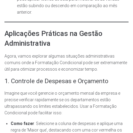
estão subindo ou descendo em comparação ao mês
anterior.
Aplicações Práticas na Gestão
Administrativa
Agora, vamos explorar algumas situações administrativas
comuns onde a Formatação Condicional pode ser extremamente
útil para otimizar processos e economizar tempo.
1. Controle de Despesas e Orçamento
Imagine que você gerencie o orçamento mensal da empresa e
precise verificar rapidamente se os departamentos estão
ultrapassando os limites estabelecidos. Usar a Formatação
Condicional pode facilitar isso:
Como fazer
: Selecione a coluna de despesas e aplique uma
regra de ‘Maior que’, destacando com uma cor vermelha os