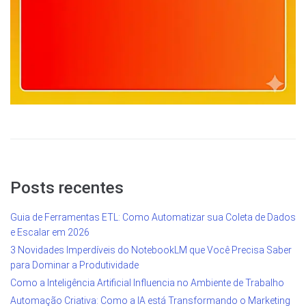
Posts recentes
Guia de Ferramentas ETL: Como Automatizar sua Coleta de Dados
e Escalar em 2026
3 Novidades Imperdíveis do NotebookLM que Você Precisa Saber
para Dominar a Produtividade
Como a Inteligência Artificial Influencia no Ambiente de Trabalho
Automação Criativa: Como a IA está Transformando o Marketing