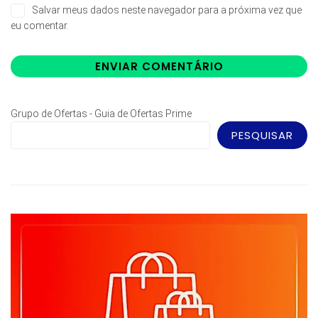
Salvar meus dados neste navegador para a próxima vez que
eu comentar.
Grupo de Ofertas - Guia de Ofertas Prime
PESQUISAR