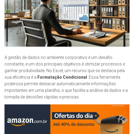
A gestão de dados no ambiente corporativo é um desafio
constante, e um dos principais objetivos é otimizar processos e
ganhar produtividade. No Excel, um recurso que se destaca pela
sua eficiência é a
Formatação Condicional
. Essa ferramenta
poderosa permite destacar automaticamente informações
importantes em uma planilha, o que facilita a análise de dados e a
tomada de decisões rápidas e precisas.