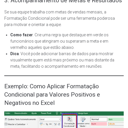
3. Acompanhamento de Metas e Resultados
Se sua equipe trabalha com metas de vendas mensais, a
Formatação Condicional pode ser uma ferramenta poderosa
para motivar e orientar a equipe.
Como fazer
: Crie uma regra que destaque em verde os
funcionários que atingiram ou superaram a meta e em
vermelho aqueles que estão abaixo.
Dica
: Você pode adicionar barras de dados para mostrar
visualmente quem está mais próximo ou mais distante da
meta, facilitando o acompanhamento em reuniões.
Exemplo: Como Aplicar Formatação
Condicional para Valores Positivos e
Negativos no Excel