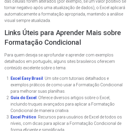
das células forem alterados (por exemplo, se um valor positivo se
tornar negativo após uma atualização de dados), o Excel aplicará
automaticamente a formatação apropriada, mantendo a análise
visual sempre atualizada.
Links Úteis para Aprender Mais sobre
Formatação Condicional
Para quem deseja se aprofundar e aprender com exemplos
detalhados em português, alguns sites brasileiros oferecem
conteúdo excelente sobre o tema:
Excel Easy Brasil
: Um site com tutoriais detalhados e
exemplos práticos de como usar a Formatação Condicional
para melhorar suas planilhas.
Guia do Excel
: Oferece diversos artigos sobre o Excel,
incluindo truques avançados para aplicar a Formatação
Condicional de maneira criativa.
Excel Prático
: Recursos para usuários de Excel de todos os
níveis, com dicas para aplicar a Formatação Condicional de
forma eficiente e simplificada.