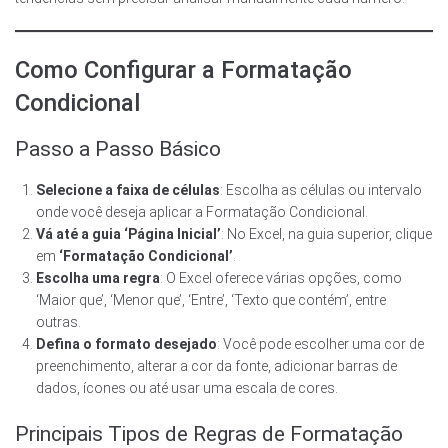
Como Configurar a Formatação
Condicional
Passo a Passo Básico
Selecione a faixa de células
: Escolha as células ou intervalo
onde você deseja aplicar a Formatação Condicional.
Vá até a guia ‘Página Inicial’
: No Excel, na guia superior, clique
em
‘Formatação Condicional’
.
Escolha uma regra
: O Excel oferece várias opções, como
‘Maior que’, ‘Menor que’, ‘Entre’, ‘Texto que contém’, entre
outras.
Defina o formato desejado
: Você pode escolher uma cor de
preenchimento, alterar a cor da fonte, adicionar barras de
dados, ícones ou até usar uma escala de cores.
Principais Tipos de Regras de Formatação