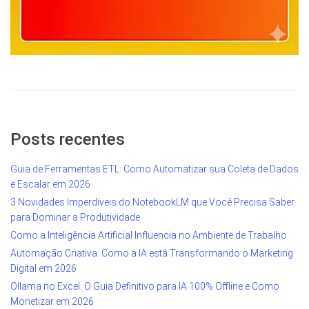
Posts recentes
Guia de Ferramentas ETL: Como Automatizar sua Coleta de Dados
e Escalar em 2026
3 Novidades Imperdíveis do NotebookLM que Você Precisa Saber
para Dominar a Produtividade
Como a Inteligência Artificial Influencia no Ambiente de Trabalho
Automação Criativa: Como a IA está Transformando o Marketing
Digital em 2026
Ollama no Excel: O Guia Definitivo para IA 100% Offline e Como
Monetizar em 2026