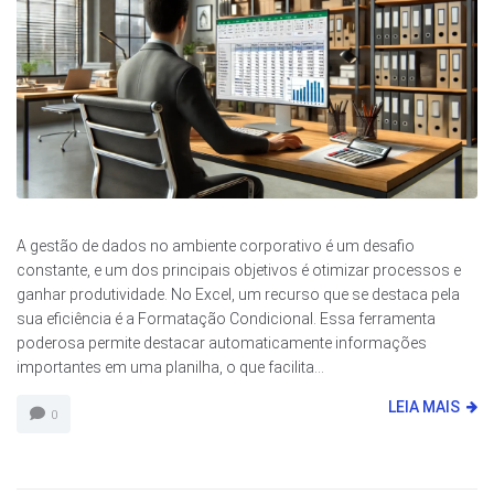
A gestão de dados no ambiente corporativo é um desafio
constante, e um dos principais objetivos é otimizar processos e
ganhar produtividade. No Excel, um recurso que se destaca pela
sua eficiência é a Formatação Condicional. Essa ferramenta
poderosa permite destacar automaticamente informações
importantes em uma planilha, o que facilita...
LEIA MAIS
0