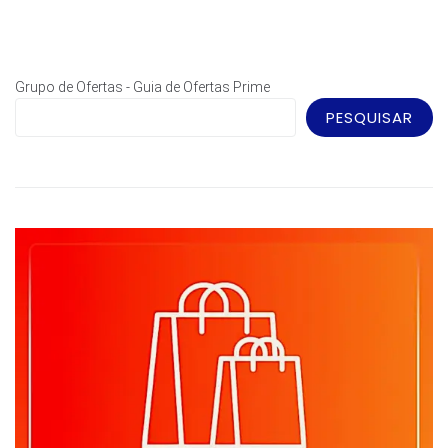
Grupo de Ofertas - Guia de Ofertas Prime
PESQUISAR